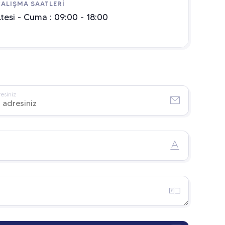
ALIŞMA SAATLERİ
.tesi - Cuma : 09:00 - 18:00
esiniz