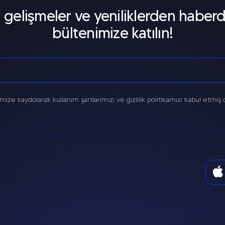
elişmeler ve yeniliklerden haberd
bültenimize katılın!
mize kaydolarak kullanım şartlarımızı ve gizlilik politikamızı kabul etmiş 