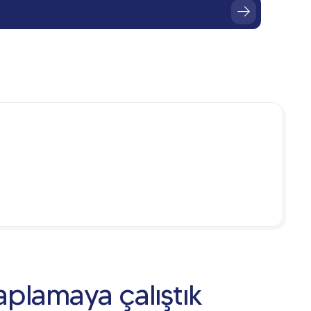
aplamaya çalıştık